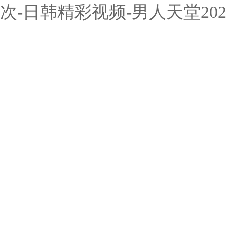
次-日韩精彩视频-男人天堂202